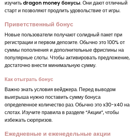
изучить
dragon money бонусы
. Они дают отличный
старт и позволяют продлить удовольствие от игры.
Приветственный бонус
Новые пользователи получают солидный пакет при
регистрации и первом депозите. Обычно это 100% от
суммы пополнения и дополнительные фриспины на
популярные слоты. Чтобы активировать предложение,
достаточно внести минимальную сумму.
Как отыграть бонус
Важно знать условия вейджера. Перед выводом
выигрыша нужно поставить сумму бонуса
определенное количество раз. Обычно это x30-x40 на
слотах. Изучите правила в разделе “Акции”, чтобы
избежать сюрпризов.
Ежедневные и еженедельные акции