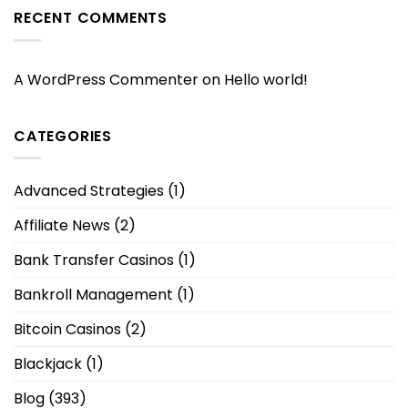
RECENT COMMENTS
A WordPress Commenter
on
Hello world!
CATEGORIES
Advanced Strategies
(1)
Affiliate News
(2)
Bank Transfer Casinos
(1)
Bankroll Management
(1)
Bitcoin Casinos
(2)
Blackjack
(1)
Blog
(393)