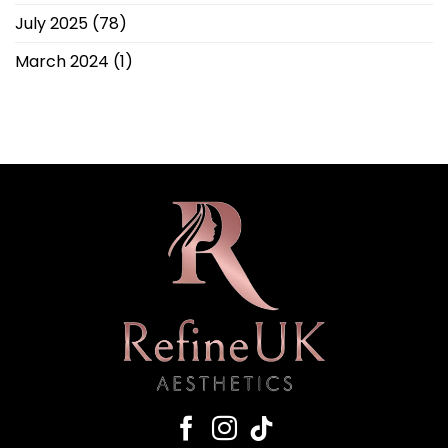
July 2025
(78)
March 2024
(1)